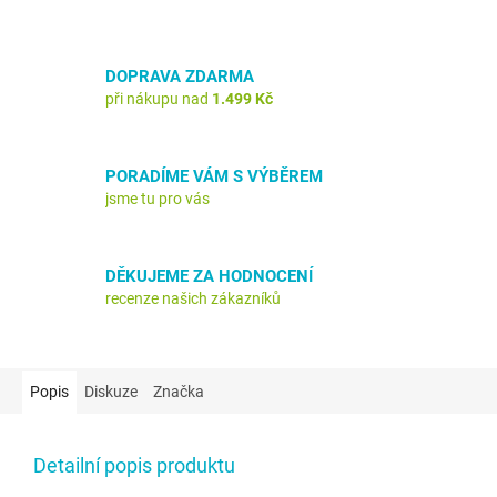
DOPRAVA ZDARMA
při nákupu nad
1.499 Kč
PORADÍME VÁM S VÝBĚREM
jsme tu pro vás
DĚKUJEME ZA HODNOCENÍ
recenze našich zákazníků
Popis
Diskuze
Značka
Detailní popis produktu