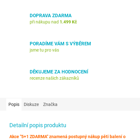
DOPRAVA ZDARMA
při nákupu nad
1.499 Kč
PORADÍME VÁM S VÝBĚREM
jsme tu pro vás
DĚKUJEME ZA HODNOCENÍ
recenze našich zákazníků
Popis
Diskuze
Značka
Detailní popis produktu
Akce "5+1 ZDARMA" znamená postupný nákup pěti balení o