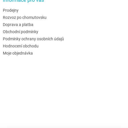
Prodejny
Rozvoz po chomutovsku
Doprava a platba
Obchodní podmínky
Podmínky ochrany osobních údajů
Hodnocení obchodu
Moje objednávka