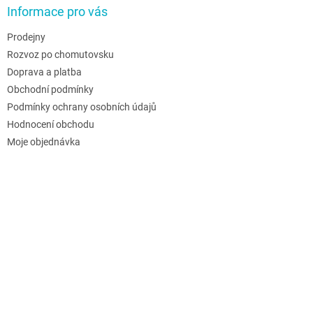
Informace pro vás
Prodejny
Rozvoz po chomutovsku
Doprava a platba
Obchodní podmínky
Podmínky ochrany osobních údajů
Hodnocení obchodu
Moje objednávka