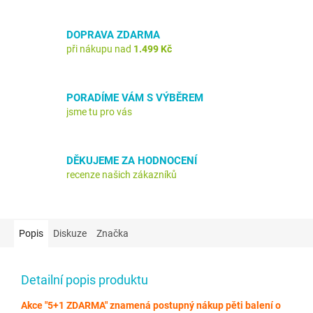
DOPRAVA ZDARMA
při nákupu nad
1.499 Kč
PORADÍME VÁM S VÝBĚREM
jsme tu pro vás
DĚKUJEME ZA HODNOCENÍ
recenze našich zákazníků
Popis
Diskuze
Značka
Detailní popis produktu
Akce "5+1 ZDARMA" znamená postupný nákup pěti balení o