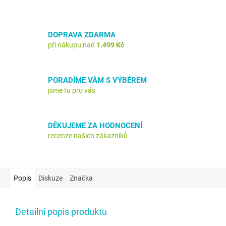
DOPRAVA ZDARMA
při nákupu nad
1.499 Kč
PORADÍME VÁM S VÝBĚREM
jsme tu pro vás
DĚKUJEME ZA HODNOCENÍ
recenze našich zákazníků
Popis
Diskuze
Značka
Detailní popis produktu