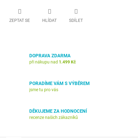
ZEPTAT SE
HLÍDAT
SDÍLET
DOPRAVA ZDARMA
při nákupu nad
1.499 Kč
PORADÍME VÁM S VÝBĚREM
jsme tu pro vás
DĚKUJEME ZA HODNOCENÍ
recenze našich zákazníků