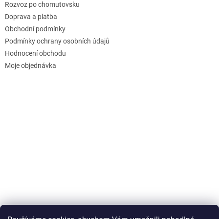
Rozvoz po chomutovsku
Doprava a platba
Obchodní podmínky
Podmínky ochrany osobních údajů
Hodnocení obchodu
Moje objednávka