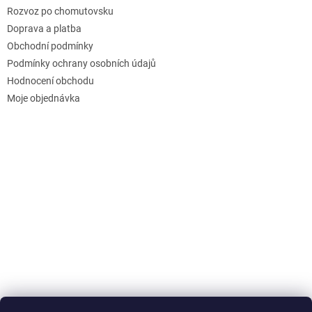
Rozvoz po chomutovsku
Doprava a platba
Obchodní podmínky
Podmínky ochrany osobních údajů
Hodnocení obchodu
Moje objednávka