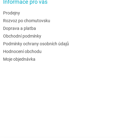
Informace pro vás
Prodejny
Rozvoz po chomutovsku
Doprava a platba
Obchodní podmínky
Podmínky ochrany osobních údajů
Hodnocení obchodu
Moje objednávka