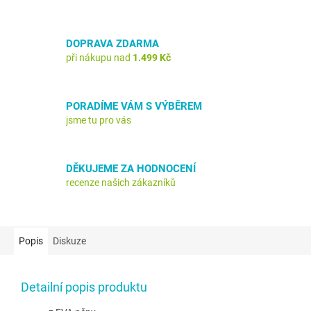
DOPRAVA ZDARMA
při nákupu nad
1.499 Kč
PORADÍME VÁM S VÝBĚREM
jsme tu pro vás
DĚKUJEME ZA HODNOCENÍ
recenze našich zákazníků
Popis
Diskuze
Detailní popis produktu