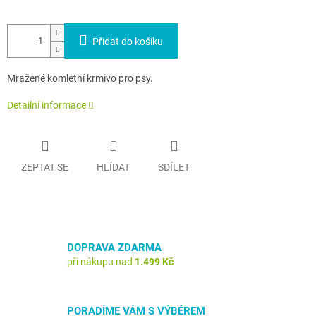
Přidat do košíku
Mražené komletní krmivo pro psy.
Detailní informace
ZEPTAT SE
HLÍDAT
SDÍLET
DOPRAVA ZDARMA
při nákupu nad
1.499 Kč
PORADÍME VÁM S VÝBĚREM