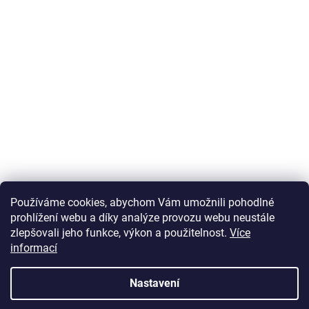
Používáme cookies, abychom Vám umožnili pohodlné
prohlížení webu a díky analýze provozu webu neustále
zlepšovali jeho funkce, výkon a použitelnost.
Více
informací
Vytvořil Shoptet
Nastavení