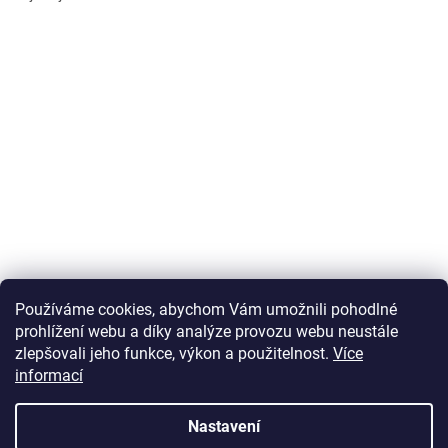
Používáme cookies, abychom Vám umožnili pohodlné
prohlížení webu a díky analýze provozu webu neustále
zlepšovali jeho funkce, výkon a použitelnost.
Více
informací
Vytvořil Shoptet
Nastavení