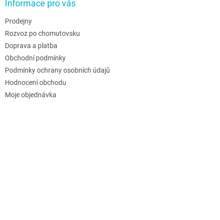
Informace pro vás
Prodejny
Rozvoz po chomutovsku
Doprava a platba
Obchodní podmínky
Podmínky ochrany osobních údajů
Hodnocení obchodu
Moje objednávka