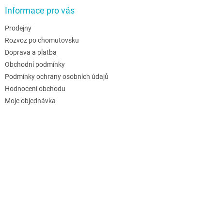
Informace pro vás
Prodejny
Rozvoz po chomutovsku
Doprava a platba
Obchodní podmínky
Podmínky ochrany osobních údajů
Hodnocení obchodu
Moje objednávka