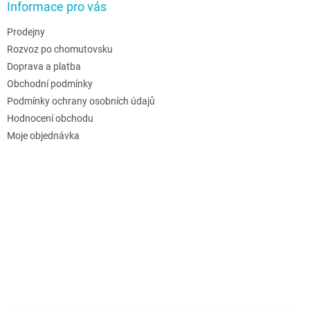
Informace pro vás
Prodejny
Rozvoz po chomutovsku
Doprava a platba
Obchodní podmínky
Podmínky ochrany osobních údajů
Hodnocení obchodu
Moje objednávka