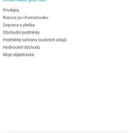
Prodejny
Rozvoz po chomutovsku
Doprava a platba
Obchodní podmínky
Podmínky ochrany osobních údajů
Hodnocení obchodu
Moje objednávka