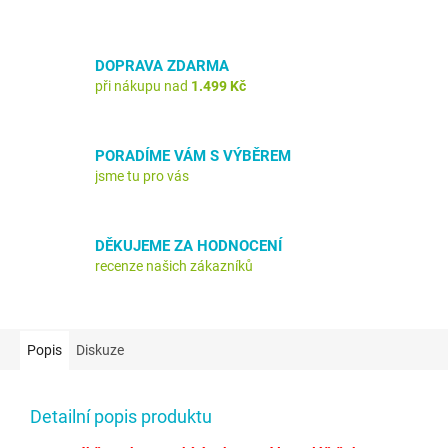
DOPRAVA ZDARMA
při nákupu nad
1.499 Kč
PORADÍME VÁM S VÝBĚREM
jsme tu pro vás
DĚKUJEME ZA HODNOCENÍ
recenze našich zákazníků
Popis
Diskuze
Detailní popis produktu