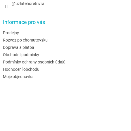
@uzlatehoretrivra
Informace pro vás
Prodejny
Rozvoz po chomutovsku
Doprava a platba
Obchodní podmínky
Podmínky ochrany osobních údajů
Hodnocení obchodu
Moje objednávka