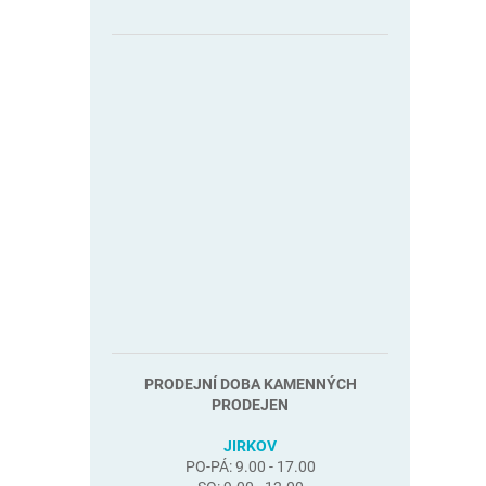
PRODEJNÍ DOBA KAMENNÝCH
PRODEJEN
JIRKOV
PO-PÁ: 9.00 - 17.00