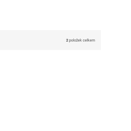
2
položek celkem