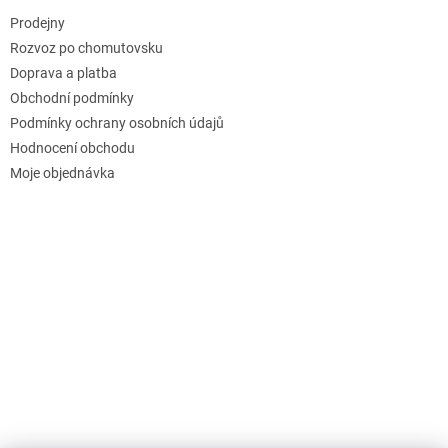
Prodejny
Rozvoz po chomutovsku
Doprava a platba
Obchodní podmínky
Podmínky ochrany osobních údajů
Hodnocení obchodu
Moje objednávka