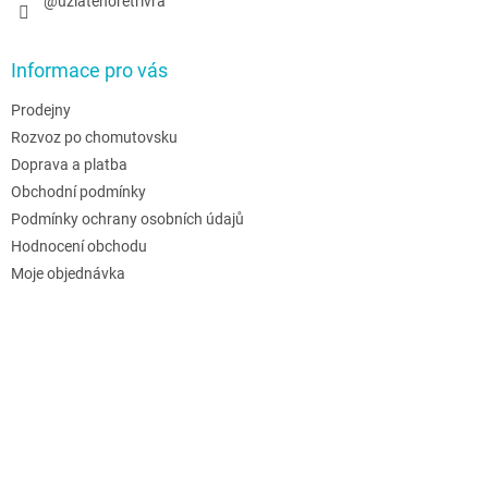
@uzlatehoretrivra
Informace pro vás
Prodejny
Rozvoz po chomutovsku
Doprava a platba
Obchodní podmínky
Podmínky ochrany osobních údajů
Hodnocení obchodu
Moje objednávka