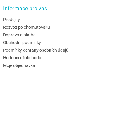
Informace pro vás
Prodejny
Rozvoz po chomutovsku
Doprava a platba
Obchodní podmínky
Podmínky ochrany osobních údajů
Hodnocení obchodu
Moje objednávka