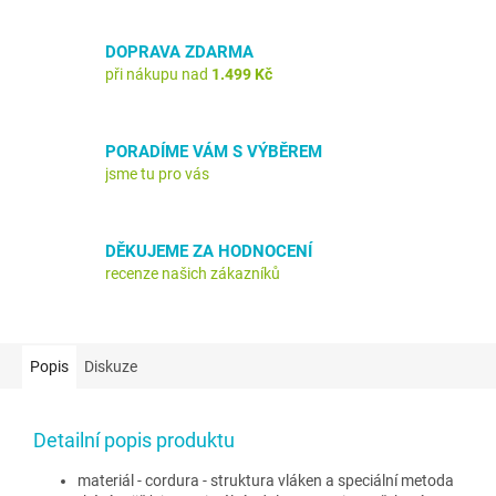
DOPRAVA ZDARMA
při nákupu nad
1.499 Kč
PORADÍME VÁM S VÝBĚREM
jsme tu pro vás
DĚKUJEME ZA HODNOCENÍ
recenze našich zákazníků
Popis
Diskuze
Detailní popis produktu
materiál - cordura - struktura vláken a speciální metoda