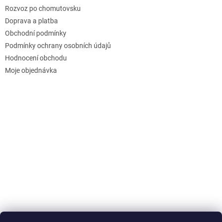
Rozvoz po chomutovsku
Doprava a platba
Obchodní podmínky
Podmínky ochrany osobních údajů
Hodnocení obchodu
Moje objednávka