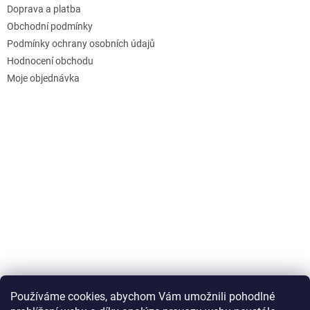
Doprava a platba
Obchodní podmínky
Podmínky ochrany osobních údajů
Hodnocení obchodu
Moje objednávka
Používáme cookies, abychom Vám umožnili pohodlné